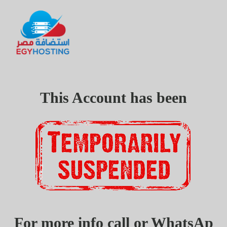
This Account has been
For more info call or WhatsAp