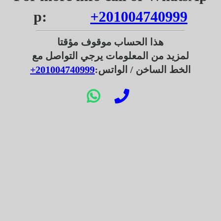
p:
+201004740999
هذا الحساب موقوف مؤقتا
لمزيد من المعلومات يرجي التواصل مع
الخط الساخن / الواتس:
201004740999
+